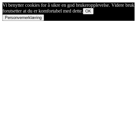
Vi benytter cookies for å sikre en god brukeropplevelse. Videre bruk
forutsetter at du er komfortabel med dette.
OK
Personvernerklæring